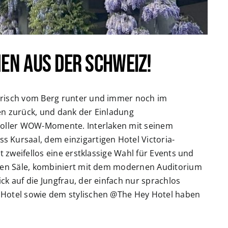
en aus der Schweiz!
risch vom Berg runter und immer noch im
en zurück, und dank der Einladung
 voller WOW-Momente. Interlaken mit seinem
 Kursaal, dem einzigartigen Hotel Victoria-
t zweifellos eine erstklassige Wahl für Events und
chen Säle, kombiniert mit dem modernen Auditorium
ck auf die Jungfrau, der einfach nur sprachlos
 Hotel sowie dem stylischen @The Hey Hotel haben