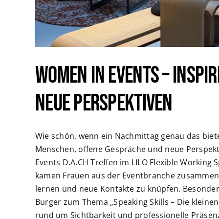
Women in Events – Inspi
neue Perspektiven
Wie schön, wenn ein Nachmittag genau das biet
Menschen, offene Gespräche und neue Perspekt
Events D.A.CH Treffen im LILO Flexible Working 
kamen Frauen aus der Eventbranche zusammen,
lernen und neue Kontakte zu knüpfen. Besonder
Burger zum Thema „Speaking Skills – Die kleine
rund um Sichtbarkeit und professionelle Präsenz