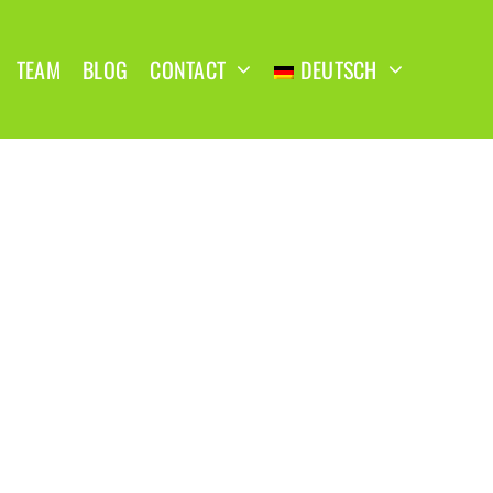
TEAM
BLOG
CONTACT
DEUTSCH