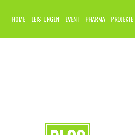
HOME
LEISTUNGEN
EVENT
PHARMA
PROJEKTE