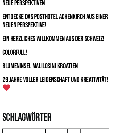
neue Perspektiven
Entdecke das Posthotel Achenkirch aus einer
neuen Perspektive!
Ein herzliches Willkommen aus der Schweiz!
Colorfull!
Blumeninsel Malilosinj Kroatien
29 Jahre voller Leidenschaft und Kreativität!
SCHLAGWÖRTER