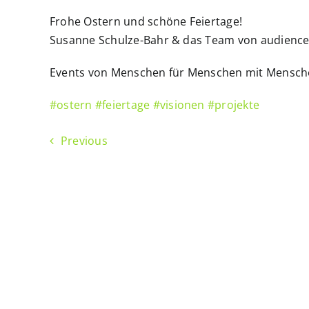
Frohe Ostern und schöne Feiertage!
Susanne Schulze-Bahr & das Team von audienc
Events von Menschen für Menschen mit Mensch
#ostern
#feiertage
#visionen
#projekte
Previous