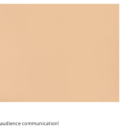
t audience communication!