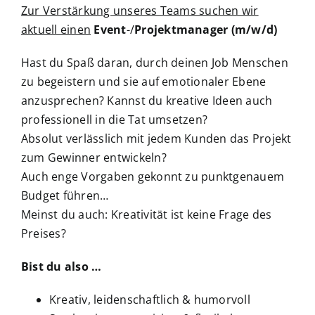
Zur Verstärkung unseres Teams suchen wir
aktuell einen
Event
-/
Projektmanager (m/w/d)
Hast du Spaß daran, durch deinen Job Menschen
zu begeistern und sie auf emotionaler Ebene
anzusprechen? Kannst du kreative Ideen auch
professionell in die Tat umsetzen?
Absolut verlässlich mit jedem Kunden das Projekt
zum Gewinner entwickeln?
Auch enge Vorgaben gekonnt zu punktgenauem
Budget führen…
Meinst du auch: Kreativität ist keine Frage des
Preises?
Bist du also …
Kreativ, leidenschaftlich & humorvoll