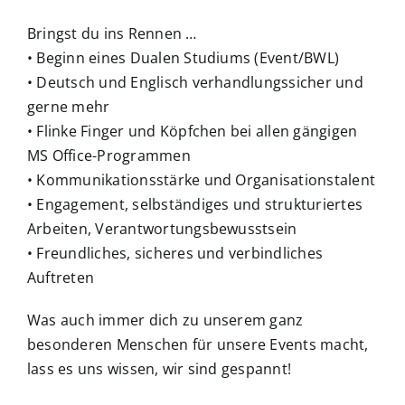
Bringst du ins Rennen …
• Beginn eines Dualen Studiums (Event/BWL)
• Deutsch und Englisch verhandlungssicher und
gerne mehr
• Flinke Finger und Köpfchen bei allen gängigen
MS Office-Programmen
• Kommunikationsstärke und Organisationstalent
• Engagement, selbständiges und strukturiertes
Arbeiten, Verantwortungsbewusstsein
• Freundliches, sicheres und verbindliches
Auftreten
Was auch immer dich zu unserem ganz
besonderen Menschen für unsere Events macht,
lass es uns wissen, wir sind gespannt!