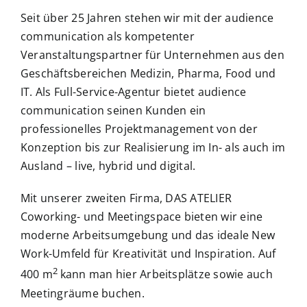
Seit über 25 Jahren stehen wir mit der audience
communication als kompetenter
Veranstaltungspartner für Unternehmen aus den
Geschäftsbereichen Medizin, Pharma, Food und
IT. Als Full-Service-Agentur bietet audience
communication seinen Kunden ein
professionelles Projektmanagement von der
Konzeption bis zur Realisierung im In- als auch im
Ausland – live, hybrid und digital.
Mit unserer zweiten Firma, DAS ATELIER
Coworking- und Meetingspace bieten wir eine
moderne Arbeitsumgebung und das ideale New
Work-Umfeld für Kreativität und Inspiration. Auf
2
400 m
kann man hier Arbeitsplätze sowie auch
Meetingräume buchen.