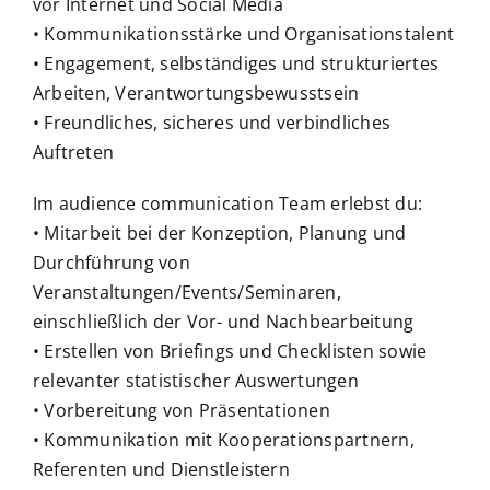
vor Internet und Social Media
• Kommunikationsstärke und Organisationstalent
• Engagement, selbständiges und strukturiertes
Arbeiten, Verantwortungsbewusstsein
• Freundliches, sicheres und verbindliches
Auftreten
Im audience communication Team erlebst du:
• Mitarbeit bei der Konzeption, Planung und
Durchführung von
Veranstaltungen/Events/Seminaren,
einschließlich der Vor- und Nachbearbeitung
• Erstellen von Briefings und Checklisten sowie
relevanter statistischer Auswertungen
• Vorbereitung von Präsentationen
• Kommunikation mit Kooperationspartnern,
Referenten und Dienstleistern