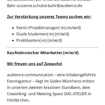
Bahr
susanne.schulze-bahr@audience.de
Zur Verstärkung unseres Teams suchen wir:
Event-/Projektmanager(-in) (m/w/d)
Duale Studenten(-in) (m/w/d)
Praktikanten(-in) (m/w/d)
Kaufmännischer Mitarbeiter (m/w/d)
Wir freuen uns auf Zuwachs!
audience communication – eine inhabergeführte
Eventagentur – liegt im Süden Münchens mitten
in unserem zweiten kreativen Standbein, dem
Coworking- und Meeting Space DAS ATELIER in
Holzkirchen.