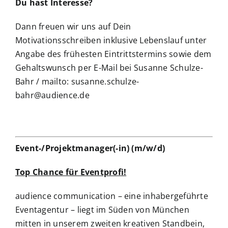
Du hast Interesse?
Dann freuen wir uns auf Dein
Motivationsschreiben inklusive Lebenslauf unter
Angabe des frühesten Eintrittstermins sowie dem
Gehaltswunsch per E-Mail bei Susanne Schulze-
Bahr / mailto:
susanne.schulze-
bahr@audience.de
Event-/Projektmanager(-in) (m/w/d)
Top Chance für Eventprofi!
audience communication – eine inhabergeführte
Eventagentur – liegt im Süden von München
mitten in unserem zweiten kreativen Standbein,