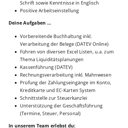
Schrift sowie Kenntnisse in Englisch
Positive Arbeitseinstellung
Deine Aufgaben …
Vorbereitende Buchhaltung inkl.
Verarbeitung der Belege (DATEV Online)
Führen von diversen Excel Listen, u.a. zum
Thema Liquiditätsplanungen
Kassenführung (DATEV)
Rechnungsverarbeitung inkl. Mahnwesen
Prüfung der Zahlungseingänge im Konto,
Kreditkarte und EC-Karten System
Schnittstelle zur Steuerkanzlei
Unterstützung der Geschäftsführung
(Termine, Steuer, Personal)
In unserem Team erlebst du: