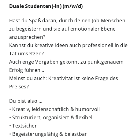
Duale Studenten(-in) (m/w/d)
Hast du Spaß daran, durch deinen Job Menschen
zu begeistern und sie auf emotionaler Ebene
anzusprechen?
Kannst du kreative Ideen auch professionell in die
Tat umsetzen?
Auch enge Vorgaben gekonnt zu punktgenauem
Erfolg führen…
Meinst du auch: Kreativität ist keine Frage des
Preises?
Du bist also …
• Kreativ, leidenschaftlich & humorvoll
• Strukturiert, organisiert & flexibel
• Textsicher
• Begeisterungsfähig & belastbar