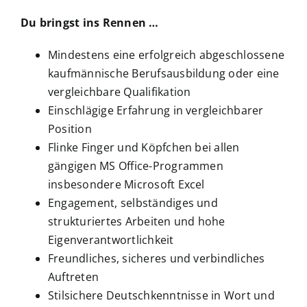
Du bringst ins Rennen …
Mindestens eine erfolgreich abgeschlossene
kaufmännische Berufsausbildung oder eine
vergleichbare Qualifikation
Einschlägige Erfahrung in vergleichbarer
Position
Flinke Finger und Köpfchen bei allen
gängigen MS Office-Programmen
insbesondere Microsoft Excel
Engagement, selbständiges und
strukturiertes Arbeiten und hohe
Eigenverantwortlichkeit
Freundliches, sicheres und verbindliches
Auftreten
Stilsichere Deutschkenntnisse in Wort und