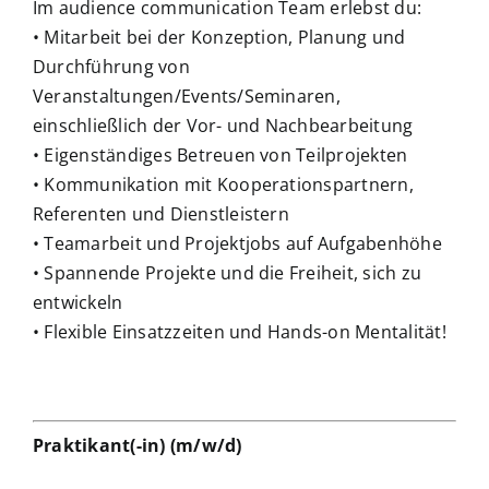
Im audience communication Team erlebst du:
• Mitarbeit bei der Konzeption, Planung und
Durchführung von
Veranstaltungen/Events/Seminaren,
einschließlich der Vor- und Nachbearbeitung
• Eigenständiges Betreuen von Teilprojekten
• Kommunikation mit Kooperationspartnern,
Referenten und Dienstleistern
• Teamarbeit und Projektjobs auf Aufgabenhöhe
• Spannende Projekte und die Freiheit, sich zu
entwickeln
• Flexible Einsatzzeiten und Hands-on Mentalität!
Praktikant(-in) (m/w/d)