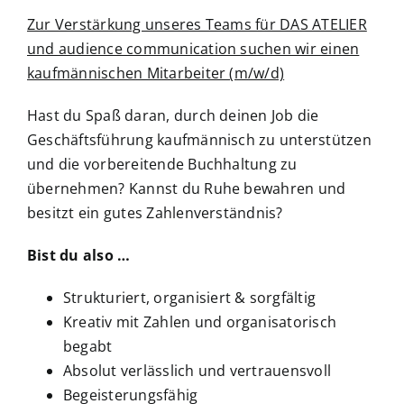
Zur Verstärkung unseres Teams für DAS ATELIER
und audience communication suchen wir einen
kaufmännischen Mitarbeiter (m/w/d)
Hast du Spaß daran, durch deinen Job die
Geschäftsführung kaufmännisch zu unterstützen
und die vorbereitende Buchhaltung zu
übernehmen? Kannst du Ruhe bewahren und
besitzt ein gutes Zahlenverständnis?
Bist du also …
Strukturiert, organisiert & sorgfältig
Kreativ mit Zahlen und organisatorisch
begabt
Absolut verlässlich und vertrauensvoll
Begeisterungsfähig