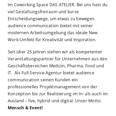
im Coworking Space DAS ATELIER. Bei uns hast du
viel Gestaltungsfreiraum und kurze
Entscheidungswege, um etwas zu bewegen.
audience communication bietet mit seiner
modernen Arbeitsumgebung das ideale New
Work-Umfeld für Kreativität und Inspiration.
Seit über 25 Jahren stehen wir als kompetenter
Veranstaltungspartner für Unternehmen aus den
Geschäftsbereichen Medizin, Pharma, Food und
IT. Als Full-Service-Agentur bietet audience
communication seinen Kunden ein
professionelles Projektmanagement von der
Konzeption bis zur Realisierung im In- als auch im
Ausland – live, hybrid und digital. Unser Motto:
Mensch & Event!