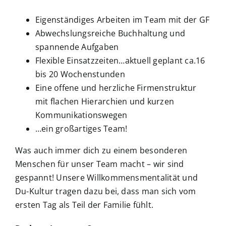
Eigenständiges Arbeiten im Team mit der GF
Abwechslungsreiche Buchhaltung und
spannende Aufgaben
Flexible Einsatzzeiten…aktuell geplant ca.16
bis 20 Wochenstunden
Eine offene und herzliche Firmenstruktur
mit flachen Hierarchien und kurzen
Kommunikationswegen
…ein großartiges Team!
Was auch immer dich zu einem besonderen
Menschen für unser Team macht – wir sind
gespannt! Unsere Willkommensmentalität und
Du-Kultur tragen dazu bei, dass man sich vom
ersten Tag als Teil der Familie fühlt.