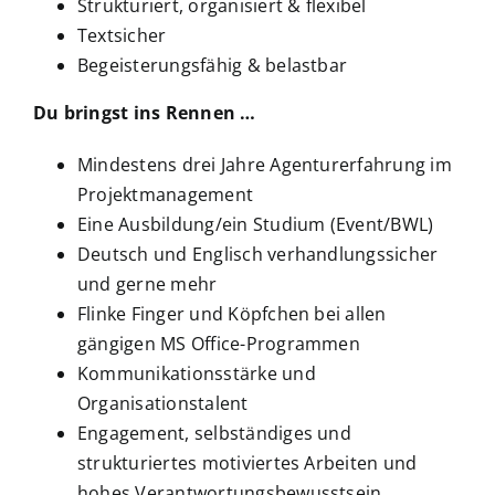
Strukturiert, organisiert & flexibel
Textsicher
Begeisterungsfähig & belastbar
Du bringst ins Rennen …
Mindestens drei Jahre Agenturerfahrung im
Projektmanagement
Eine Ausbildung/ein Studium (Event/BWL)
Deutsch und Englisch verhandlungssicher
und gerne mehr
Flinke Finger und Köpfchen bei allen
gängigen MS Office-Programmen
Kommunikationsstärke und
Organisationstalent
Engagement, selbständiges und
strukturiertes motiviertes Arbeiten und
hohes Verantwortungsbewusstsein