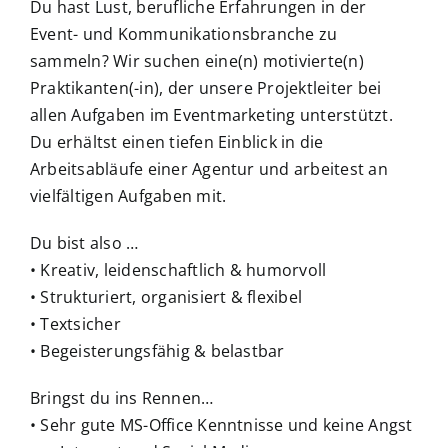
Du hast Lust, berufliche Erfahrungen in der
Event- und Kommunikationsbranche zu
sammeln? Wir suchen eine(n) motivierte(n)
Praktikanten(-in), der unsere Projektleiter bei
allen Aufgaben im Eventmarketing unterstützt.
Du erhältst einen tiefen Einblick in die
Arbeitsabläufe einer Agentur und arbeitest an
vielfältigen Aufgaben mit.
Du bist also …
• Kreativ, leidenschaftlich & humorvoll
• Strukturiert, organisiert & flexibel
• Textsicher
• Begeisterungsfähig & belastbar
Bringst du ins Rennen…
• Sehr gute MS-Office Kenntnisse und keine Angst