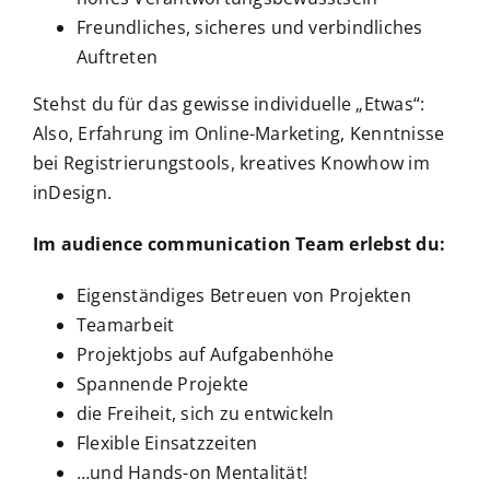
Freundliches, sicheres und verbindliches
Auftreten
Stehst du für das gewisse individuelle „Etwas“:
Also, Erfahrung im Online-Marketing, Kenntnisse
bei Registrierungstools, kreatives Knowhow im
inDesign.
Im audience communication Team erlebst du:
Eigenständiges Betreuen von Projekten
Teamarbeit
Projektjobs auf Aufgabenhöhe
Spannende Projekte
die Freiheit, sich zu entwickeln
Flexible Einsatzzeiten
…und Hands-on Mentalität!