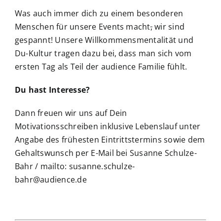
Was auch immer dich zu einem besonderen
Menschen für unsere Events macht
,
wir sind
gespannt! Unsere Willkommensmentalität und
Du-Kultur tragen dazu bei, dass man sich vom
ersten Tag als Teil der audience Familie fühlt.
Du hast Interesse?
Dann freuen wir uns auf Dein
Motivationsschreiben inklusive Lebenslauf unter
Angabe des frühesten Eintrittstermins sowie dem
Gehaltswunsch per E-Mail bei Susanne Schulze-
Bahr / mailto:
susanne.schulze-
bahr@audience.de