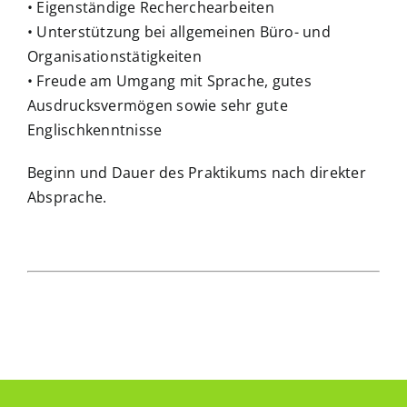
• Eigenständige Recherchearbeiten
• Unterstützung bei allgemeinen Büro- und
Organisationstätigkeiten
• Freude am Umgang mit Sprache, gutes
Ausdrucksvermögen sowie sehr gute
Englischkenntnisse
Beginn und Dauer des Praktikums nach direkter
Absprache.