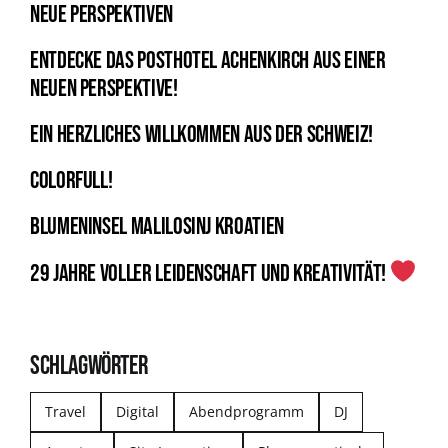
neue Perspektiven
Entdecke das Posthotel Achenkirch aus einer
neuen Perspektive!
Ein herzliches Willkommen aus der Schweiz!
Colorfull!
Blumeninsel Malilosinj Kroatien
29 Jahre voller Leidenschaft und Kreativität!
SCHLAGWÖRTER
Travel
Digital
Abendprogramm
DJ