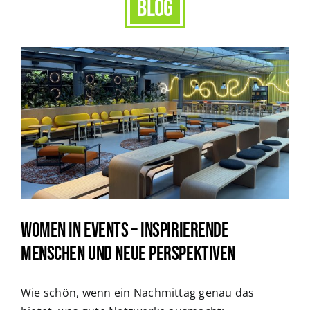
blog
Women in Events – Inspirierende
Menschen und neue Perspektiven
Wie schön, wenn ein Nachmittag genau das