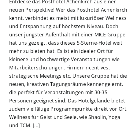
Entdecke das Posthotel Achenkirch aus einer
neuen Perspektive! Wer das Posthotel Achenkirch
kennt, verbindet es meist mit luxuriöser Wellness
und Entspannung auf höchstem Niveau. Doch
unser jüngster Aufenthalt mit einer MICE Gruppe
hat uns gezeigt, dass dieses 5-Sterne-Hotel weit
mehr zu bieten hat. Es ist ein idealer Ort für
kleinere und hochwertige Veranstaltungen wie
Mitarbeiterschulungen, Firmen-Incentives,
strategische Meetings etc. Unsere Gruppe hat die
neuen, kreativen Tagungsräume kennengelernt,
die perfekt für Veranstaltungen mit 30-35
Personen geeignet sind. Das Hotelgelände bietet
zudem vielfältige Programmpunkte direkt vor Ort,
Wellness für Geist und Seele, wie Shaolin, Yoga
und TCM. [...]