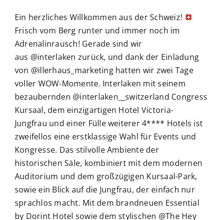
Ein herzliches Willkommen aus der Schweiz!
Frisch vom Berg runter und immer noch im
Adrenalinrausch! Gerade sind wir
aus @interlaken zurück, und dank der Einladung
von @illerhaus_marketing hatten wir zwei Tage
voller WOW-Momente. Interlaken mit seinem
bezaubernden @interlaken__switzerland Congress
Kursaal, dem einzigartigen Hotel Victoria-
Jungfrau und einer Fülle weiterer 4**** Hotels ist
zweifellos eine erstklassige Wahl für Events und
Kongresse. Das stilvolle Ambiente der
historischen Säle, kombiniert mit dem modernen
Auditorium und dem großzügigen Kursaal-Park,
sowie ein Blick auf die Jungfrau, der einfach nur
sprachlos macht. Mit dem brandneuen Essential
by Dorint Hotel sowie dem stylischen @The Hey