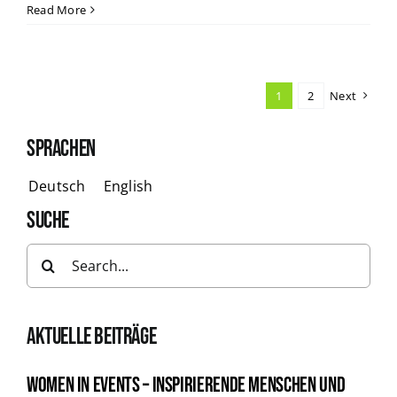
Read More
1
2
Next
SPRACHEN
Deutsch
English
SUCHE
Search
for:
AKTUELLE BEITRÄGE
Women in Events – Inspirierende Menschen und