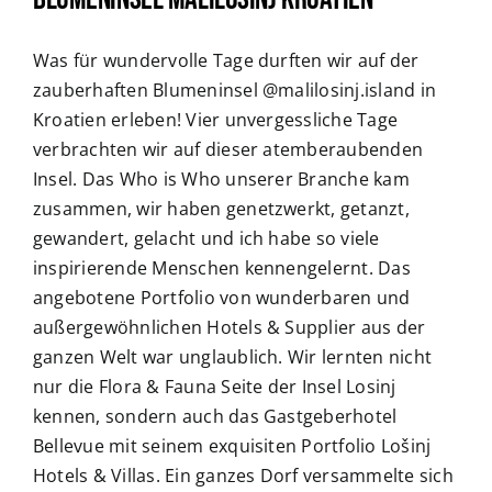
Was für wundervolle Tage durften wir auf der
zauberhaften Blumeninsel @malilosinj.island in
Kroatien erleben! Vier unvergessliche Tage
verbrachten wir auf dieser atemberaubenden
Insel. Das Who is Who unserer Branche kam
zusammen, wir haben genetzwerkt, getanzt,
gewandert, gelacht und ich habe so viele
inspirierende Menschen kennengelernt. Das
angebotene Portfolio von wunderbaren und
außergewöhnlichen Hotels & Supplier aus der
ganzen Welt war unglaublich. Wir lernten nicht
nur die Flora & Fauna Seite der Insel Losinj
kennen, sondern auch das Gastgeberhotel
Bellevue mit seinem exquisiten Portfolio Lošinj
Hotels & Villas. Ein ganzes Dorf versammelte sich