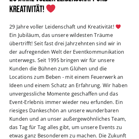
Kreativität!
29 Jahre voller Leidenschaft und Kreativität!
Ein Jubiläum, das unsere wildesten Träume
übertrifft! Seit fast drei Jahrzehnten sind wir in
der aufregenden Welt der Eventkommunikation
unterwegs. Seit 1995 bringen wir für unsere
Kunden die Bühnen zum Glühen und die
Locations zum Beben - mit einem Feuerwerk an
Ideen und einem Schatz an Erfahrung. Wir haben
unvergessliche Momente geschaffen und das
Event-Erlebnis immer wieder neu erfunden. Ein
riesiges Dankeschön an unsere wunderbaren
Kunden und an unser außergewöhnliches Team,
das Tag für Tag alles gibt, um unsere Events zu
etwas ganz Besonderem zu machen. Die Zukunft