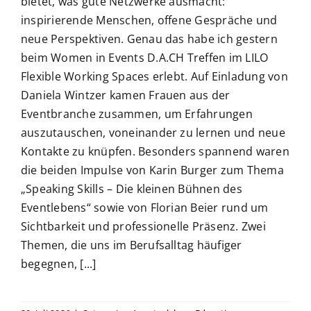
bietet, was gute Netzwerke ausmacht:
inspirierende Menschen, offene Gespräche und
neue Perspektiven. Genau das habe ich gestern
beim Women in Events D.A.CH Treffen im LILO
Flexible Working Spaces erlebt. Auf Einladung von
Daniela Wintzer kamen Frauen aus der
Eventbranche zusammen, um Erfahrungen
auszutauschen, voneinander zu lernen und neue
Kontakte zu knüpfen. Besonders spannend waren
die beiden Impulse von Karin Burger zum Thema
„Speaking Skills – Die kleinen Bühnen des
Eventlebens“ sowie von Florian Beier rund um
Sichtbarkeit und professionelle Präsenz. Zwei
Themen, die uns im Berufsalltag häufiger
begegnen, [...]