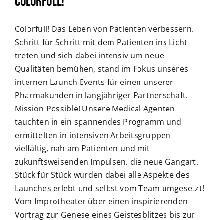
Colorfull!
Colorfull! Das Leben von Patienten verbessern.
Schritt für Schritt mit dem Patienten ins Licht
treten und sich dabei intensiv um neue
Qualitäten bemühen, stand im Fokus unseres
internen Launch Events für einen unserer
Pharmakunden in langjähriger Partnerschaft.
Mission Possible! Unsere Medical Agenten
tauchten in ein spannendes Programm und
ermittelten in intensiven Arbeitsgruppen
vielfältig, nah am Patienten und mit
zukunftsweisenden Impulsen, die neue Gangart.
Stück für Stück wurden dabei alle Aspekte des
Launches erlebt und selbst vom Team umgesetzt!
Vom Improtheater über einen inspirierenden
Vortrag zur Genese eines Geistesblitzes bis zur