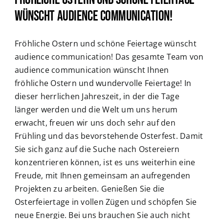
wünscht audience communication!
Fröhliche Ostern und schöne Feiertage wünscht
audience communication! Das gesamte Team von
audience communication wünscht Ihnen
fröhliche Ostern und wundervolle Feiertage! In
dieser herrlichen Jahreszeit, in der die Tage
länger werden und die Welt um uns herum
erwacht, freuen wir uns doch sehr auf den
Frühling und das bevorstehende Osterfest. Damit
Sie sich ganz auf die Suche nach Ostereiern
konzentrieren können, ist es uns weiterhin eine
Freude, mit Ihnen gemeinsam an aufregenden
Projekten zu arbeiten. Genießen Sie die
Osterfeiertage in vollen Zügen und schöpfen Sie
neue Energie. Bei uns brauchen Sie auch nicht