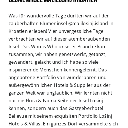
Was für wundervolle Tage durften wir auf der
zauberhaften Blumeninsel @malilosinj.island in
Kroatien erleben! Vier unvergessliche Tage
verbrachten wir auf dieser atemberaubenden
Insel. Das Who is Who unserer Branche kam
zusammen, wir haben genetzwerkt, getanzt,
gewandert, gelacht und ich habe so viele
inspirierende Menschen kennengelernt. Das
angebotene Portfolio von wunderbaren und
außergewöhnlichen Hotels & Supplier aus der
ganzen Welt war unglaublich. Wir lernten nicht
nur die Flora & Fauna Seite der Insel Losinj
kennen, sondern auch das Gastgeberhotel
Bellevue mit seinem exquisiten Portfolio Lošinj
Hotels & Villas. Ein ganzes Dorf versammelte sich