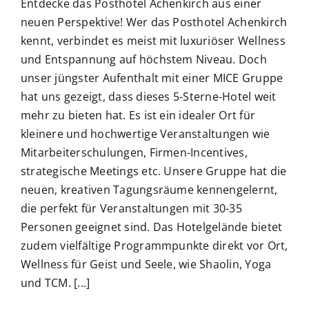
Entdecke das Posthotel Achenkirch aus einer
neuen Perspektive! Wer das Posthotel Achenkirch
kennt, verbindet es meist mit luxuriöser Wellness
und Entspannung auf höchstem Niveau. Doch
unser jüngster Aufenthalt mit einer MICE Gruppe
hat uns gezeigt, dass dieses 5-Sterne-Hotel weit
mehr zu bieten hat. Es ist ein idealer Ort für
kleinere und hochwertige Veranstaltungen wie
Mitarbeiterschulungen, Firmen-Incentives,
strategische Meetings etc. Unsere Gruppe hat die
neuen, kreativen Tagungsräume kennengelernt,
die perfekt für Veranstaltungen mit 30-35
Personen geeignet sind. Das Hotelgelände bietet
zudem vielfältige Programmpunkte direkt vor Ort,
Wellness für Geist und Seele, wie Shaolin, Yoga
und TCM. [...]