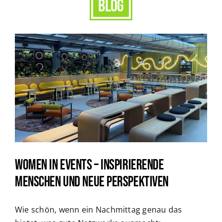
blog
Women in Events – Inspirierende
Menschen und neue Perspektiven
Wie schön, wenn ein Nachmittag genau das