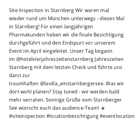
Site Inspection in Starnberg Wir waren mal
wieder rund um München unterwegs - dieses Mal
in Starnberg! Für einen langjährigen
Pharmakunden haben wir die finale Besichtigung
durchgeführt und den Endspurt vor unserem
Event im April eingeleitet. Unser Tag begann
im @hotelvierjahreszeitenstarnberg Jahreszeiten
Starnberg mit dem letzten Check und führte uns
dann zur
traumhaften @lavilla_amstarnbergersee. Was wir
dort wohl planen? Stay tuned - wir werden bald
mehr verraten. Sonnige Grüße vom Starnberger
See wünscht euch das audience-Team! ☀️
#siteinspection #locationbesichtigung #eventlocatio