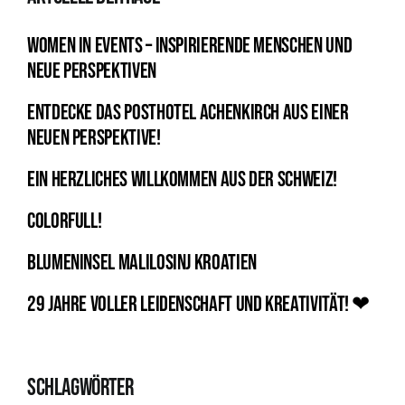
Women in Events – Inspirierende Menschen und
neue Perspektiven
Entdecke das Posthotel Achenkirch aus einer
neuen Perspektive!
Ein herzliches Willkommen aus der Schweiz!
Colorfull!
Blumeninsel Malilosinj Kroatien
29 Jahre voller Leidenschaft und Kreativität! ❤
SCHLAGWÖRTER