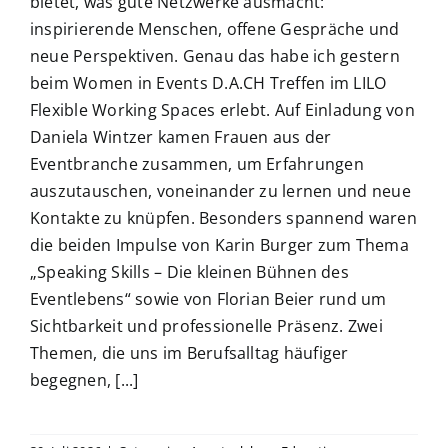
bietet, was gute Netzwerke ausmacht:
inspirierende Menschen, offene Gespräche und
neue Perspektiven. Genau das habe ich gestern
beim Women in Events D.A.CH Treffen im LILO
Flexible Working Spaces erlebt. Auf Einladung von
Daniela Wintzer kamen Frauen aus der
Eventbranche zusammen, um Erfahrungen
auszutauschen, voneinander zu lernen und neue
Kontakte zu knüpfen. Besonders spannend waren
die beiden Impulse von Karin Burger zum Thema
„Speaking Skills – Die kleinen Bühnen des
Eventlebens“ sowie von Florian Beier rund um
Sichtbarkeit und professionelle Präsenz. Zwei
Themen, die uns im Berufsalltag häufiger
begegnen, [...]