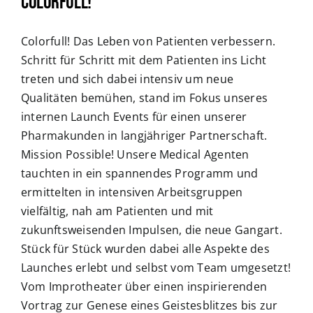
Colorfull!
Colorfull! Das Leben von Patienten verbessern.
Schritt für Schritt mit dem Patienten ins Licht
treten und sich dabei intensiv um neue
Qualitäten bemühen, stand im Fokus unseres
internen Launch Events für einen unserer
Pharmakunden in langjähriger Partnerschaft.
Mission Possible! Unsere Medical Agenten
tauchten in ein spannendes Programm und
ermittelten in intensiven Arbeitsgruppen
vielfältig, nah am Patienten und mit
zukunftsweisenden Impulsen, die neue Gangart.
Stück für Stück wurden dabei alle Aspekte des
Launches erlebt und selbst vom Team umgesetzt!
Vom Improtheater über einen inspirierenden
Vortrag zur Genese eines Geistesblitzes bis zur