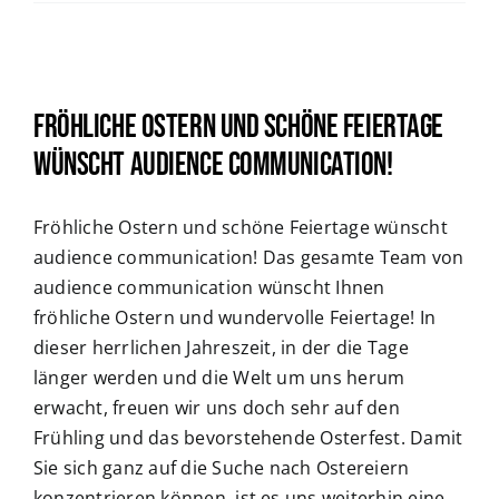
Fröhliche Ostern und schöne Feiertage
wünscht audience communication!
Fröhliche Ostern und schöne Feiertage wünscht
audience communication! Das gesamte Team von
audience communication wünscht Ihnen
fröhliche Ostern und wundervolle Feiertage! In
dieser herrlichen Jahreszeit, in der die Tage
länger werden und die Welt um uns herum
erwacht, freuen wir uns doch sehr auf den
Frühling und das bevorstehende Osterfest. Damit
Sie sich ganz auf die Suche nach Ostereiern
konzentrieren können, ist es uns weiterhin eine