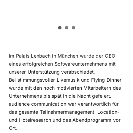
Im Palais Lenbach in München wurde der CEO
eines erfolgreichen Softwareunternehmens mit
unserer Unterstützung verabschiedet.
Bei stimmungsvoller Livemusik und Flying Dinner
wurde mit den hoch motivierten Mitarbeitern des
Unternehmens bis spät in die Nacht gefeiert.
audience communication war verantwortlich für
das gesamte Teilnehmermanagement, Location-
und Hotelresearch und das Abendprogramm vor
Ort.