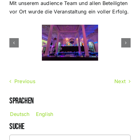
Mit unserem audience Team und allen Beteiligten
vor Ort wurde die Veranstaltung ein voller Erfolg.
Previous
Next
SPRACHEN
Deutsch
English
SUCHE
Search