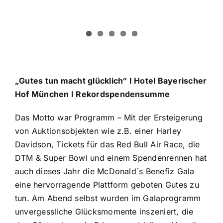
„Gutes tun macht glücklich“ I Hotel Bayerischer
Hof München I Rekordspendensumme
Das Motto war Programm – Mit der Ersteigerung
von Auktionsobjekten wie z.B. einer Harley
Davidson, Tickets für das Red Bull Air Race, die
DTM & Super Bowl und einem Spendenrennen hat
auch dieses Jahr die McDonald´s Benefiz Gala
eine hervorragende Plattform geboten Gutes zu
tun. Am Abend selbst wurden im Galaprogramm
unvergessliche Glücksmomente inszeniert, die