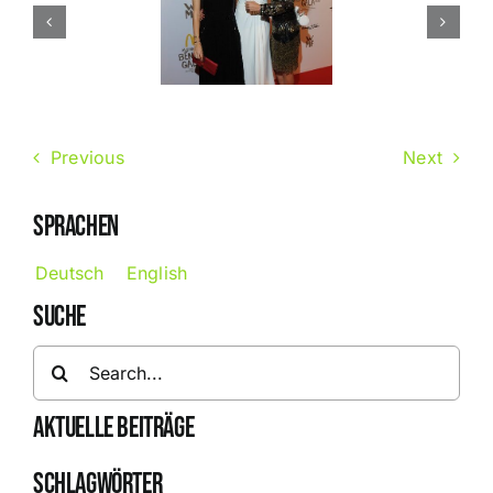
Previous
Next
SPRACHEN
Deutsch
English
SUCHE
Search
for:
AKTUELLE BEITRÄGE
SCHLAGWÖRTER