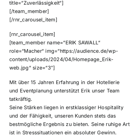
title=“Zuverlässigkeit“]
[/team_member]
[/rnr_carousel_item]
[rnr_carousel_item]
[team_member name=“ERIK SAWALL“
role=“Macher“ img=“https://audience.de/wp-
content/uploads/2024/04/Homepage_Erik-
web.jpg“ size=“3″]
Mit über 15 Jahren Erfahrung in der Hotellerie
und Eventplanung unterstützt Erik unser Team
tatkräftig.
Seine Stärken liegen in erstklassiger Hospitality
und der Fähigkeit, unseren Kunden stets das
bestmögliche Ergebnis zu bieten. Seine ruhige Art
ist in Stresssituationen ein absoluter Gewinn.