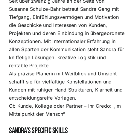
Seit über zwanzig Jahre an der Seite von
Susanne Schulze-Bahr betreut Sandra Geng mit
Tiefgang, Einfühlungsvermögen und Motivation
die Geschicke und Interessen von Kunden,
Projekten und deren Einbindung in übergeordnete
Konzeptionen. Mit internationaler Erfahrung in
allen Sparten der Kommunikation steht Sandra für
kniffelige Lösungen, kreative Logistik und
rentable Projekte.
Als präzise Planerin mit Weitblick und Umsicht
schafft sie für vielfältige Konstellationen und
Kunden mit ruhiger Hand Strukturen, Klarheit und
entscheidungsreife Vorlagen.
Ob Kunde, Kollege oder Partner – ihr Credo: „Im
Mittelpunkt der Mensch“
Sandra’s Specific Skills