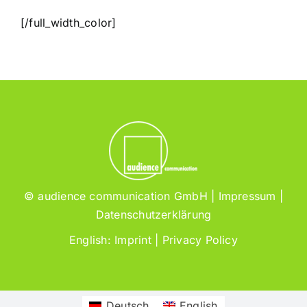
[/full_width_color]
© audience communication GmbH |
Impressum
|
Datenschutzerklärung
English:
Imprint
|
Privacy Policy
Deutsch
English