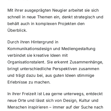
Mit ihrer ausgeprägten Neugier arbeitet sie sich
schnell in neue Themen ein, denkt strategisch und
behält auch in komplexen Projekten den
Überblick.
Durch ihren Hintergrund in
Kommunikationsdesign und Mediengestaltung
verbindet sie kreative Ideen mit
Organisationstalent. Sie erkennt Zusammenhänge,
bringt unterschiedliche Perspektiven zusammen
und trägt dazu bei, aus guten Ideen stimmige
Erlebnisse zu machen.
In ihrer Freizeit ist Lea gerne unterwegs, entdeckt
neue Orte und lässt sich von Design, Kultur und
Menschen inspirieren – immer auf der Suche nach