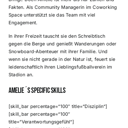
Fakten. Als Community Managerin im Coworking
Space unterstützt sie das Team mit viel
Engagement.
In ihrer Freizeit tauscht sie den Schreibtisch
gegen die Berge und genießt Wanderungen oder
Snowboard-Abenteuer mit ihrer Familie. Und
wenn sie nicht gerade in der Natur ist, feuert sie
leidenschaftlich ihren Lieblingsfußballverein im
Stadion an.
Amelie´s Specific Skills
[skill_bar percentage=“100″ title=“Disziplin“]
[skill_bar percentage=“100″
title=“Verantwortungsgefühl“]