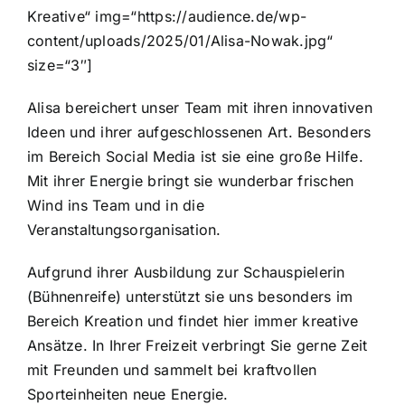
Kreative“ img=“https://audience.de/wp-
content/uploads/2025/01/Alisa-Nowak.jpg“
size=“3″]
Alisa bereichert unser Team mit ihren innovativen
Ideen und ihrer aufgeschlossenen Art. Besonders
im Bereich Social Media ist sie eine große Hilfe.
Mit ihrer Energie bringt sie wunderbar frischen
Wind ins Team und in die
Veranstaltungsorganisation.
Aufgrund ihrer Ausbildung zur Schauspielerin
(Bühnenreife) unterstützt sie uns besonders im
Bereich Kreation und findet hier immer kreative
Ansätze. In Ihrer Freizeit verbringt Sie gerne Zeit
mit Freunden und sammelt bei kraftvollen
Sporteinheiten neue Energie.