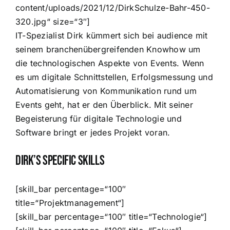
content/uploads/2021/12/DirkSchulze-Bahr-450-
320.jpg“ size=“3″]
IT-Spezialist Dirk kümmert sich bei audience mit
seinem branchenübergreifenden Knowhow um
die technologischen Aspekte von Events. Wenn
es um digitale Schnittstellen, Erfolgsmessung und
Automatisierung von Kommunikation rund um
Events geht, hat er den Überblick. Mit seiner
Begeisterung für digitale Technologie und
Software bringt er jedes Projekt voran.
Dirk’s Specific Skills
[skill_bar percentage=“100″
title=“Projektmanagement“]
[skill_bar percentage=“100″ title=“Technologie“]