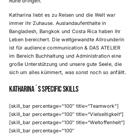
Ruhe bringen.
Katharina liebt es zu Reisen und die Welt war
immer ihr Zuhause. Auslandaufenthalte in
Bangladesh, Bangkok und Costa Rica haben ihr
Leben bereichert. Die weltgewandte Allrounderin
ist für audience communication & DAS ATELIER
im Bereich Buchhaltung und Administration eine
große Unterstützung und unsere gute Seele, die
sich um alles kümmert, was sonst noch so anfällt.
Katharina´s Specific Skills
[skill_bar percentage=“100″ title=“Teamwork“]
[skill_bar percentage=“100″ title=“Vielseitigkeit“]
[skill_bar percentage=“100″ title=“Weltoffenheit“]
[skill_bar percentage=“100″