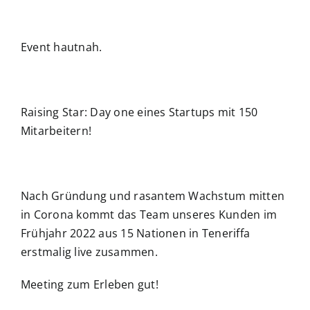
Event hautnah.
Raising Star: Day one eines Startups mit 150
Mitarbeitern!
Nach Gründung und rasantem Wachstum mitten
in Corona kommt das Team unseres Kunden im
Frühjahr 2022 aus 15 Nationen in Teneriffa
erstmalig live zusammen.
Meeting zum Erleben gut!