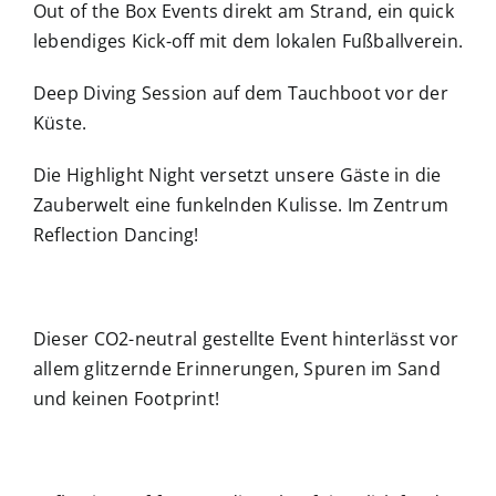
Out of the Box Events direkt am Strand, ein quick
lebendiges Kick-off mit dem lokalen Fußballverein.
Deep Diving Session auf dem Tauchboot vor der
Küste.
Die Highlight Night versetzt unsere Gäste in die
Zauberwelt eine funkelnden Kulisse. Im Zentrum
Reflection Dancing!
Dieser CO2-neutral gestellte Event hinterlässt vor
allem glitzernde Erinnerungen, Spuren im Sand
und keinen Footprint!