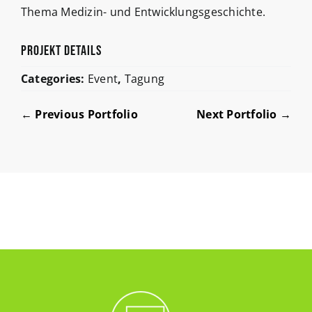
Thema Medizin- und Entwicklungsgeschichte.
ProjeKt Details
Categories:
Event
,
Tagung
← Previous Portfolio
Next Portfolio →