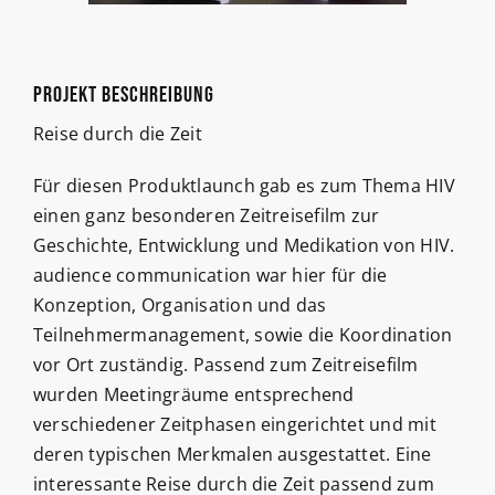
Projekt Beschreibung
Reise durch die Zeit
Für diesen Produktlaunch gab es zum Thema HIV
einen ganz besonderen Zeitreisefilm zur
Geschichte, Entwicklung und Medikation von HIV.
audience communication war hier für die
Konzeption, Organisation und das
Teilnehmermanagement, sowie die Koordination
vor Ort zuständig. Passend zum Zeitreisefilm
wurden Meetingräume entsprechend
verschiedener Zeitphasen eingerichtet und mit
deren typischen Merkmalen ausgestattet. Eine
interessante Reise durch die Zeit passend zum