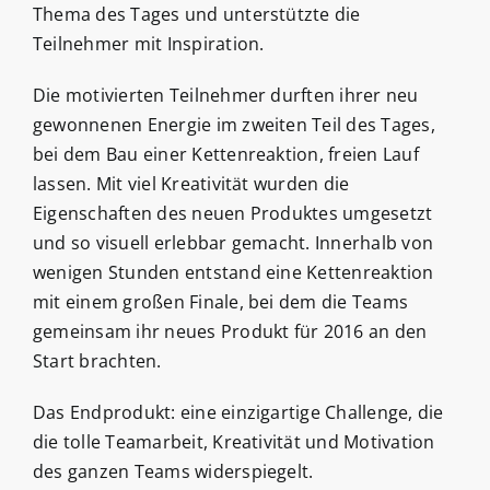
Thema des Tages und unterstützte die
Teilnehmer mit Inspiration.
Die motivierten Teilnehmer durften ihrer neu
gewonnenen Energie im zweiten Teil des Tages,
bei dem Bau einer Kettenreaktion, freien Lauf
lassen. Mit viel Kreativität wurden die
Eigenschaften des neuen Produktes umgesetzt
und so visuell erlebbar gemacht. Innerhalb von
wenigen Stunden entstand eine Kettenreaktion
mit einem großen Finale, bei dem die Teams
gemeinsam ihr neues Produkt für 2016 an den
Start brachten.
Das Endprodukt: eine einzigartige Challenge, die
die tolle Teamarbeit, Kreativität und Motivation
des ganzen Teams widerspiegelt.