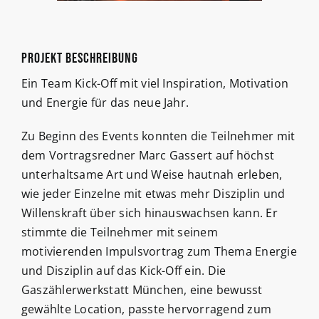
Projekt Beschreibung
Ein Team Kick-Off mit viel Inspiration, Motivation
und Energie für das neue Jahr.
Zu Beginn des Events konnten die Teilnehmer mit
dem Vortragsredner Marc Gassert auf höchst
unterhaltsame Art und Weise hautnah erleben,
wie jeder Einzelne mit etwas mehr Disziplin und
Willenskraft über sich hinauswachsen kann. Er
stimmte die Teilnehmer mit seinem
motivierenden Impulsvortrag zum Thema Energie
und Disziplin auf das Kick-Off ein. Die
Gaszählerwerkstatt München, eine bewusst
gewählte Location, passte hervorragend zum