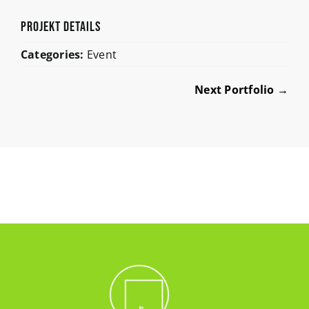
ProjeKt Details
Categories:
Event
Next Portfolio →