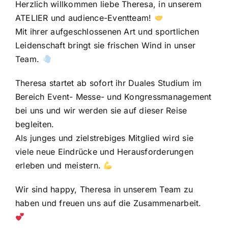
Herzlich willkommen liebe Theresa, in unserem
ATELIER und audience-Eventteam!
Mit ihrer aufgeschlossenen Art und sportlichen
Leidenschaft bringt sie frischen Wind in unser
Team.
Theresa startet ab sofort ihr Duales Studium im
Bereich Event- Messe- und Kongressmanagement
bei uns und wir werden sie auf dieser Reise
begleiten.
Als junges und zielstrebiges Mitglied wird sie
viele neue Eindrücke und Herausforderungen
erleben und meistern.
Wir sind happy, Theresa in unserem Team zu
haben und freuen uns auf die Zusammenarbeit.