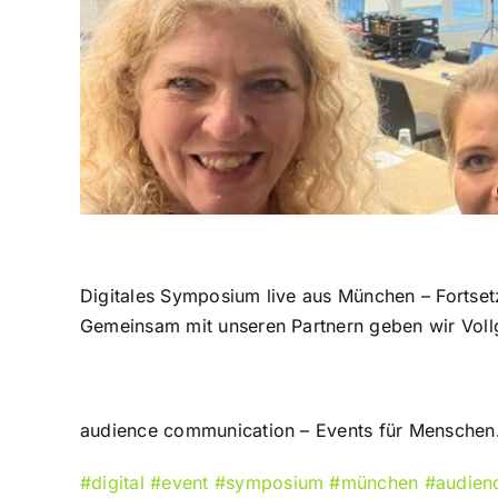
Digitales Symposium live aus München – Fortset
Gemeinsam mit unseren Partnern geben wir Voll
audience communication – Events für Menschen
#digital
#event
#symposium
#münchen
#audien