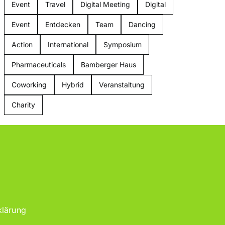
Event
Travel
Digital Meeting
Digital
Event
Entdecken
Team
Dancing
Action
International
Symposium
Pharmaceuticals
Bamberger Haus
Coworking
Hybrid
Veranstaltung
Charity
klärung