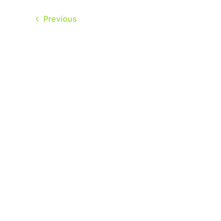
Previous