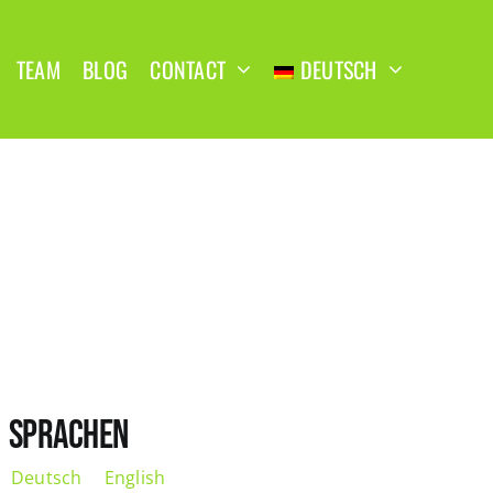
TEAM
BLOG
CONTACT
DEUTSCH
SPRACHEN
Deutsch
English