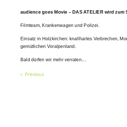
audience goes Movie – DAS ATELIER wird zum S
Filmteam, Krankenwagen und Polizei.
Einsatz in Holzkirchen: knallhartes Verbrechen, M
gemütlichen Voralpenland.
Bald dürfen wir mehr verraten…
Previous