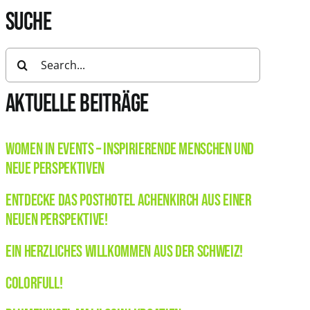
SUCHE
Search
for:
AKTUELLE BEITRÄGE
Women in Events – Inspirierende Menschen und
neue Perspektiven
Entdecke das Posthotel Achenkirch aus einer
neuen Perspektive!
Ein herzliches Willkommen aus der Schweiz!
Colorfull!