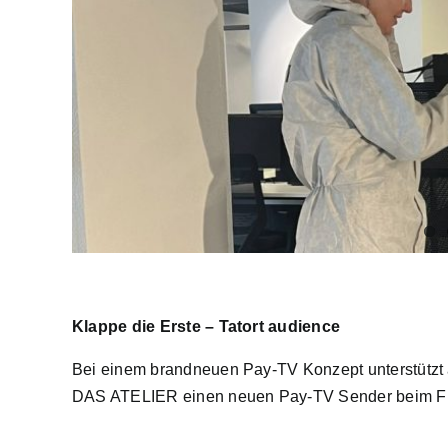
Klappe die Erste – Tatort audience
Bei einem brandneuen Pay-TV Konzept unterstützt
DAS ATELIER
einen neuen Pay-TV Sender beim Fil