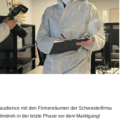
 audience mit den Firmenräumen der Schwesterfirma
mdreh in der letzte Phase vor dem Marktgang!