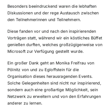
Besonders beeindruckend waren die lebhaften
Diskussionen und der rege Austausch zwischen
den Teilnehmerinnen und Teilnehmern.
Diese fanden vor und nach den inspirierenden
Vorträgen statt, während wir ein köstliches Büffet
genießen durften, welches großzügigerweise von
Microsoft zur Verfügung gestellt wurde.
Ein großer Dank geht an Monika Freifrau von
Pölnitz von und zu Egloffstein für die
Organisation dieses herausragenden Events.
Solche Gelegenheiten sind nicht nur inspirierend,
sondern auch eine großartige Möglichkeit, sein
Netzwerk zu erweitern und von den Erfahrungen
anderer zu lernen.