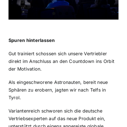
Spuren hinterlassen
Gut trainiert schossen sich unsere Vertriebler
direkt im Anschluss an den Countdown ins Orbit
der Motivation.
Als eingeschworene Astronauten, bereit neue
Sphären zu erobern, jagten wir nach Telfs in
Tyrol.
Variantenreich schworen sich die deutsche
Vertriebsexperten auf das neue Produkt ein,
unterstützt durch eigens angereiste globale