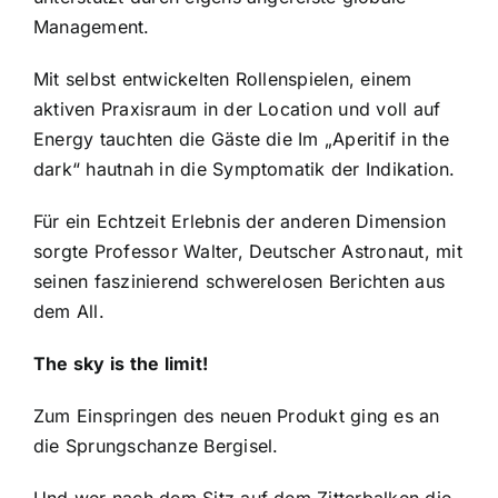
Management.
Mit selbst entwickelten Rollenspielen, einem
aktiven Praxisraum in der Location und voll auf
Energy tauchten die Gäste die Im „Aperitif in the
dark“ hautnah in die Symptomatik der Indikation.
Für ein Echtzeit Erlebnis der anderen Dimension
sorgte Professor Walter, Deutscher Astronaut, mit
seinen faszinierend schwerelosen Berichten aus
dem All.
The sky is the limit!
Zum Einspringen des neuen Produkt ging es an
die Sprungschanze Bergisel.