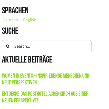
SPRACHEN
Deutsch
English
SUCHE
Search
for:
AKTUELLE BEITRÄGE
Women in Events – Inspirierende Menschen und
neue Perspektiven
Entdecke das Posthotel Achenkirch aus einer
neuen Perspektive!