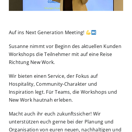
Auf ins Next Generation Meeting!
Susanne nimmt vor Beginn des aktuellen Kunden
Workshops die Teilnehmer mit auf eine Reise
Richtung New Work.
Wir bieten einen Service, der Fokus auf
Hospitality, Community-Charakter und
Inspiration legt. Für Teams, die Workshops und
New Work hautnah erleben.
Macht auch ihr euch zukunftssicher! Wir
unterstützen euch gerne bei der Planung und
Organisation von euren neuen, nachhaltigen und