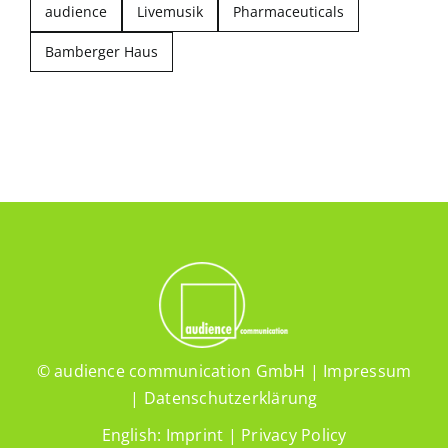
audience
Livemusik
Pharmaceuticals
Bamberger Haus
© audience communication GmbH |
Impressum
|
Datenschutzerklärung
English:
Imprint
|
Privacy Policy