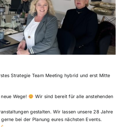
stes Strategie Team Meeting hybrid und erst Mitte
nd neue Wege!
Wir sind bereit für alle anstehenden
anstaltungen gestalten. Wir lassen unsere 28 Jahre
 gerne bei der Planung eures nächsten Events.