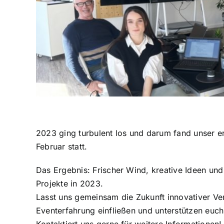
2023 ging turbulent los und darum fand unser er
Februar statt.
Das Ergebnis: Frischer Wind, kreative Ideen u
Projekte in 2023.
Lasst uns gemeinsam die Zukunft innovativer Ver
Eventerfahrung einfließen und unterstützen euch